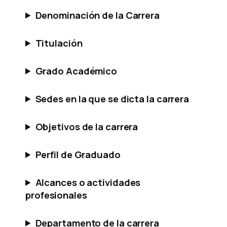
Denominación de la Carrera
Titulación
Grado Académico
Sedes en la que se dicta la carrera
Objetivos de la carrera
Perfil de Graduado
Alcances o actividades
profesionales
Departamento de la carrera