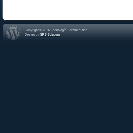
Copyright © 2026 Tecnología Farmacéutica
Design by
SRS Solutions